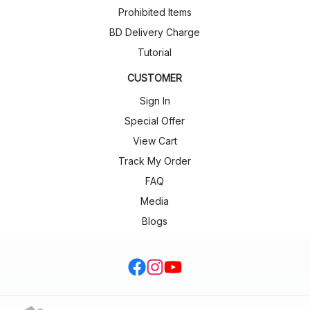
Prohibited Items
BD Delivery Charge
Tutorial
CUSTOMER
Sign In
Special Offer
View Cart
Track My Order
FAQ
Media
Blogs
facebook
Instagram
Youtube