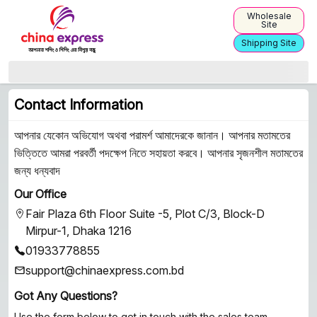
Wholesale
Site
Shipping Site
Contact Information
আপনার যেকোন অভিযোগ অথবা পরামর্শ আমাদেরকে জানান। আপনার মতামতের
ভিত্তিতে আমরা পরবর্তী পদক্ষেপ নিতে সহায়তা করবে। আপনার সৃজনশীল মতামতের
জন্য ধন্যবাদ
Our Office
Fair Plaza 6th Floor Suite -5, Plot C/3, Block-D
Mirpur-1, Dhaka 1216
01933778855
support@chinaexpress.com.bd
Got Any Questions?
Use the form below to get in touch with the sales team