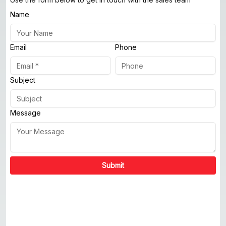
Name
Email
Phone
Subject
Message
Submit