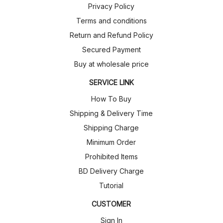
Privacy Policy
Terms and conditions
Return and Refund Policy
Secured Payment
Buy at wholesale price
SERVICE LINK
How To Buy
Shipping & Delivery Time
Shipping Charge
Minimum Order
Prohibited Items
BD Delivery Charge
Tutorial
CUSTOMER
Sign In