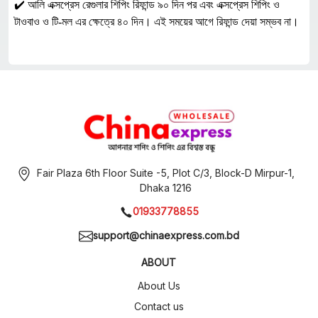
✔️ আলি এক্সপ্রেস রেগুলার শিপিং রিফান্ড ৯০ দিন পর এবং এক্সপ্রেস শিপিং ও
টাওবাও ও টি-মল এর ক্ষেত্রে ৪০ দিন। এই সময়ের আগে রিফান্ড দেয়া সম্ভব না।
Fair Plaza 6th Floor Suite -5, Plot C/3, Block-D Mirpur-1,
Dhaka 1216
01933778855
support@chinaexpress.com.bd
ABOUT
About Us
Contact us